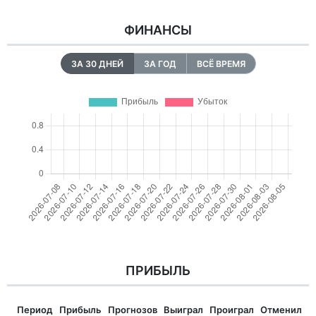
ФИНАНСЫ
ЗА 30 ДНЕЙ
ЗА ГОД
ВСЁ ВРЕМЯ
ПРИБЫЛЬ
Период
Прибыль
Прогнозов
Выиграл
Проиграл
Отменил
С