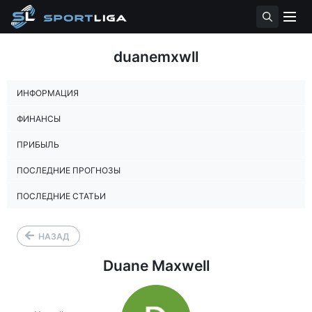
duanemxwll
ИНФОРМАЦИЯ
ФИНАНСЫ
ПРИБЫЛЬ
ПОСЛЕДНИЕ ПРОГНОЗЫ
ПОСЛЕДНИЕ СТАТЬИ
НАЗАД
Duane Maxwell