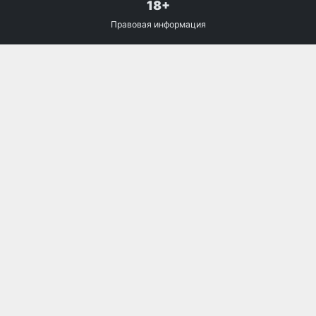
18+
Правовая информация