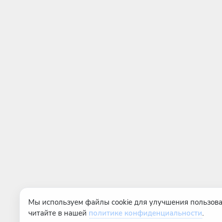
Мы используем файлы cookie для улучшения пользова
читайте в нашей
политике конфиденциальности
.