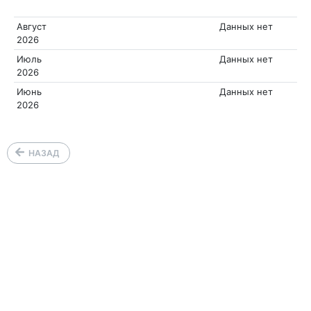
к
Август
Данных нет
2026
Июль
Данных нет
2026
Июнь
Данных нет
2026
НАЗАД