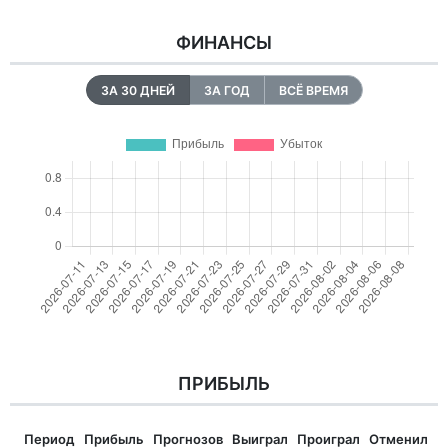
ФИНАНСЫ
ЗА 30 ДНЕЙ
ЗА ГОД
ВСЁ ВРЕМЯ
ПРИБЫЛЬ
Период
Прибыль
Прогнозов
Выиграл
Проиграл
Отменил
С