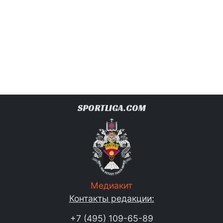
SPORTLIGA.COM
Медиакит
Контакты редакции:
+7 (495) 109-65-89