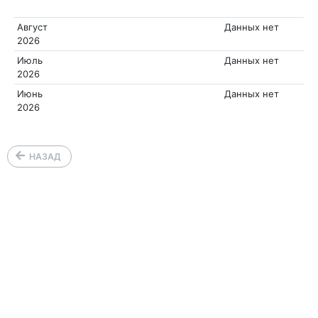
к
Август
Данных нет
2026
Июль
Данных нет
2026
Июнь
Данных нет
2026
НАЗАД