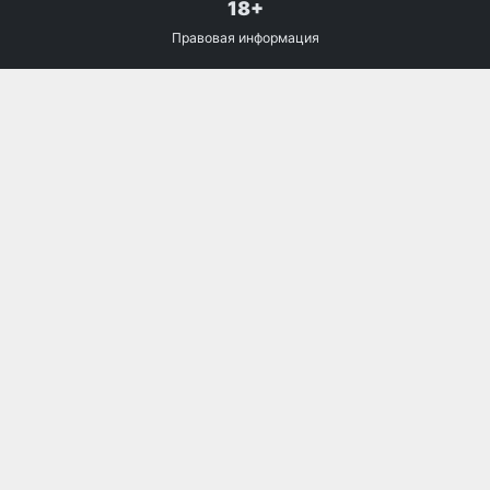
18+
Правовая информация