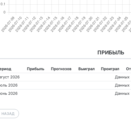
ПРИБЫЛЬ
ериод
Прибыль
Прогнозов
Выиграл
Проиграл
О
вгуст 2026
Данных 
юль 2026
Данных 
юнь 2026
Данных 
НАЗАД