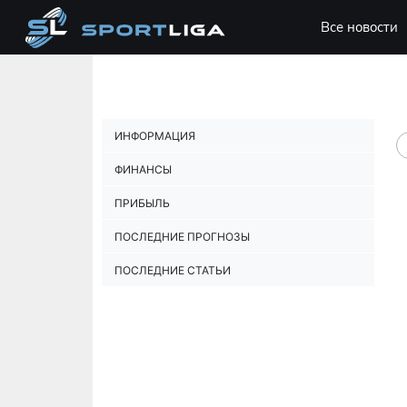
Все новости
ИНФОРМАЦИЯ
ФИНАНСЫ
ПРИБЫЛЬ
ПОСЛЕДНИЕ ПРОГНОЗЫ
ПОСЛЕДНИЕ СТАТЬИ