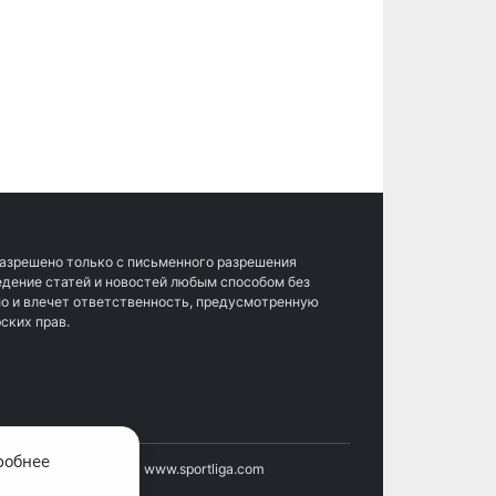
разрешено только с письменного разрешения
ведение статей и новостей любым способом без
о и влечет ответственность, предусмотренную
ских прав.
робнее
етевое
Название - www.sportliga.com