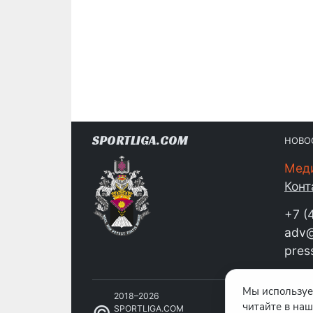
SPORTLIGA.COM
НОВО
Мед
Конт
+7 (
adv@
pres
Мы используе
2018–2026
читайте в на
SPORTLIGA.COM