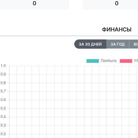
0
0
ФИНАНСЫ
ЗА 30 ДНЕЙ
ЗА ГОД
В