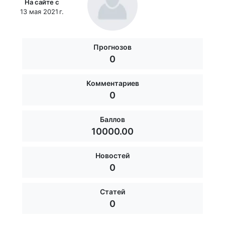
На сайте с
13 мая 2021 г.
Прогнозов
0
Комментариев
0
Баллов
10000.00
Новостей
0
Статей
0