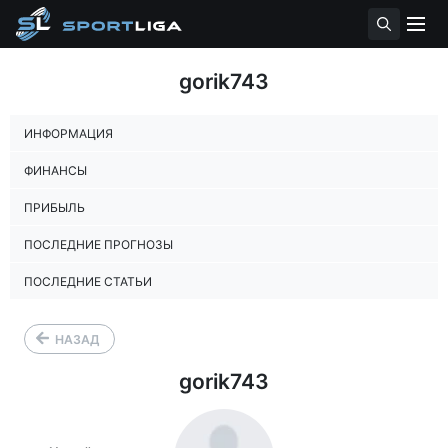
gorik743
ИНФОРМАЦИЯ
ФИНАНСЫ
ПРИБЫЛЬ
ПОСЛЕДНИЕ ПРОГНОЗЫ
ПОСЛЕДНИЕ СТАТЬИ
НАЗАД
gorik743