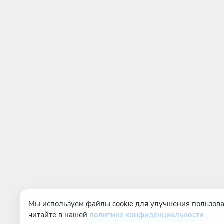
Мы используем файлы cookie для улучшения пользова
читайте в нашей
политике конфиденциальности
.