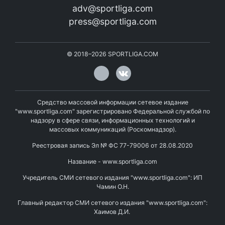
adv@sportliga.com
press@sportliga.com
©
2018–2026
SPORTLIGA.COM
Средство массовой информации сетевое издание
"www.sportliga.com" зарегистрировано Федеральной службой по
надзору в сфере связи, информационных технологий и
массовых коммуникаций (Роскомнадзор).
Реестровая запись Эл № ФС 77-79006 от 28.08.2020
Название - www.sportliga.com
Учредитель СМИ сетевого издания "www.sportliga.com": ИП
Чамин О.Н.
Главный редактор СМИ сетевого издания "www.sportliga.com":
Хаимов Д.И.