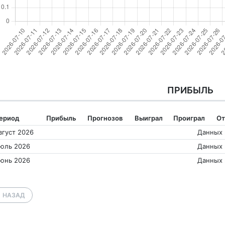
ПРИБЫЛЬ
ериод
Прибыль
Прогнозов
Выиграл
Проиграл
О
вгуст 2026
Данных 
юль 2026
Данных 
юнь 2026
Данных 
НАЗАД