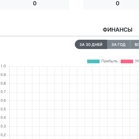
0
0
ФИНАНСЫ
ЗА 30 ДНЕЙ
ЗА ГОД
В