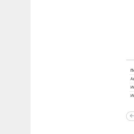
П
А
И
И