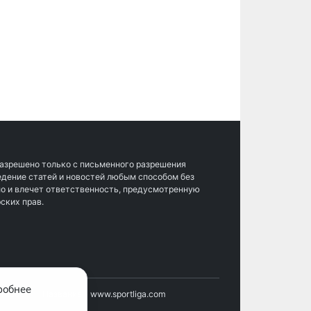
разрешено только с письменного разрешения
ведение статей и новостей любым способом без
о и влечет ответственность, предусмотренную
ских прав.
робнее
етевое
Название - www.sportliga.com