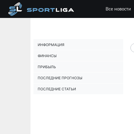
Все новости
ИНФОРМАЦИЯ
ФИНАНСЫ
ПРИБЫЛЬ
ПОСЛЕДНИЕ ПРОГНОЗЫ
ПОСЛЕДНИЕ СТАТЬИ