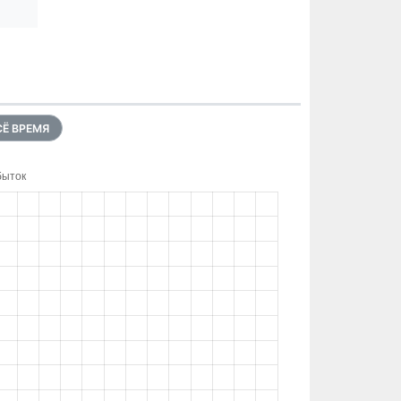
СЁ ВРЕМЯ