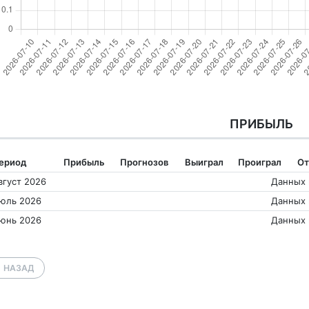
ПРИБЫЛЬ
ериод
Прибыль
Прогнозов
Выиграл
Проиграл
О
вгуст 2026
Данных 
юль 2026
Данных 
юнь 2026
Данных 
НАЗАД