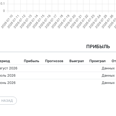
ПРИБЫЛЬ
ериод
Прибыль
Прогнозов
Выиграл
Проиграл
О
вгуст 2026
Данных 
юль 2026
Данных 
юнь 2026
Данных 
НАЗАД