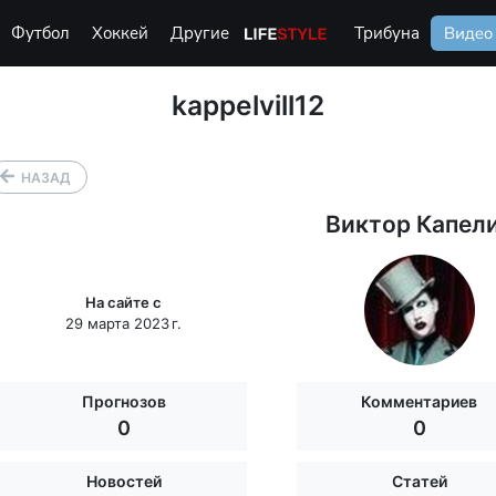
Футбол
Хоккей
Другие
Life Style
Трибуна
Видео
kappelvill12
НАЗАД
Виктор Капел
На сайте с
29 марта 2023 г.
Прогнозов
Комментариев
0
0
Новостей
Статей