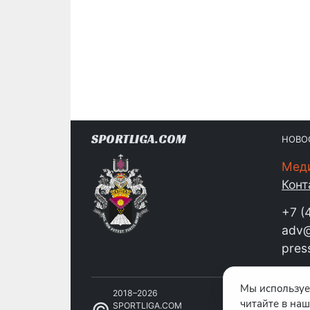
SPORTLIGA.COM
НОВО
Мед
Конт
+7 (
adv@
pres
Мы используе
2018–2026
читайте в на
SPORTLIGA.COM