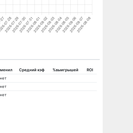
тменил
Средний кэф
%выигрышей
ROI
нет
нет
нет