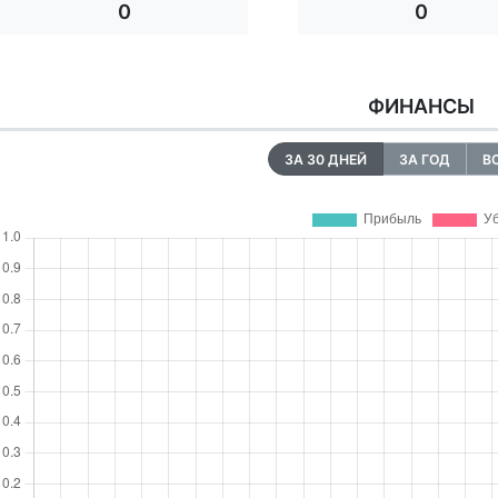
0
0
ФИНАНСЫ
ЗА 30 ДНЕЙ
ЗА ГОД
В