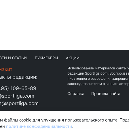
СТИ И СТАТЬИ
БУКМЕКЕРЫ
АКЦИИ
Использование материалов сайта 
иакит
редакции Sportliga.com. Воспроиз
акты редакции:
письменного разрешения запрещен
законодательством о защите автор
495) 109-65-89
Справка
Правила сайта
sportliga.com
s@sportliga.com
м файлы cookie для улучшения пользовательского опыта. Под
Средство массовой информации с
шей
политике конфиденциальности
.
издание "www.sportliga.com"