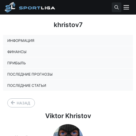
khristov7
ИНФОРМАЦИЯ
ФИНАНСЫ
ПРИБЫЛЬ
ПОСЛЕДНИЕ ПРОГНОЗЫ
ПОСЛЕДНИЕ СТАТЬИ
НАЗАД
Viktor Khristov