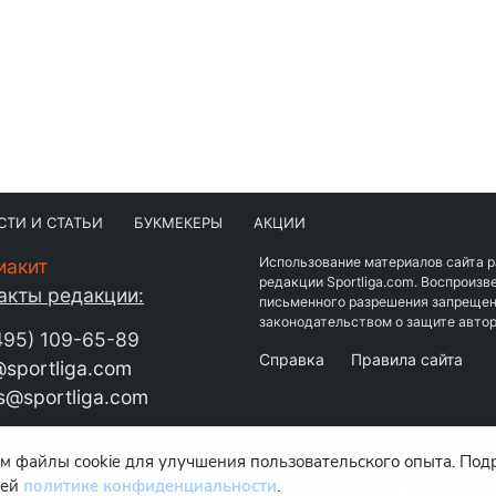
СТИ И СТАТЬИ
БУКМЕКЕРЫ
АКЦИИ
Использование материалов сайта 
иакит
редакции Sportliga.com. Воспроиз
акты редакции:
письменного разрешения запрещен
законодательством о защите автор
495) 109-65-89
Справка
Правила сайта
sportliga.com
s@sportliga.com
м файлы cookie для улучшения пользовательского опыта. Под
Средство массовой информации с
шей
политике конфиденциальности
.
издание "www.sportliga.com"