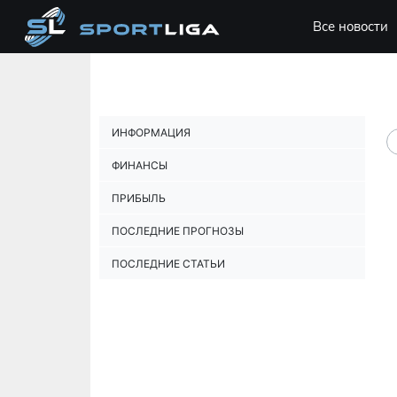
Все новости
ИНФОРМАЦИЯ
ФИНАНСЫ
ПРИБЫЛЬ
ПОСЛЕДНИЕ ПРОГНОЗЫ
ПОСЛЕДНИЕ СТАТЬИ