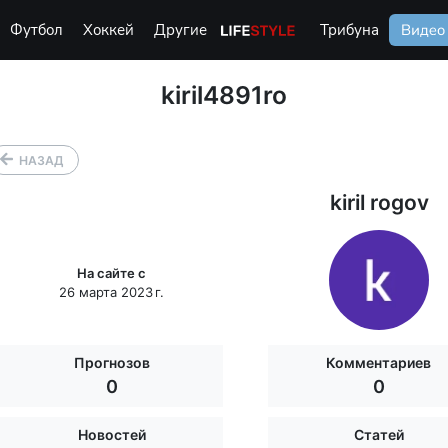
Футбол
Хоккей
Другие
Life Style
Трибуна
Видео
kiril4891ro
НАЗАД
kiril rogov
На сайте с
26 марта 2023 г.
Прогнозов
Комментариев
0
0
Новостей
Статей