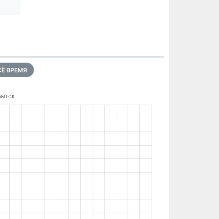
СЁ ВРЕМЯ