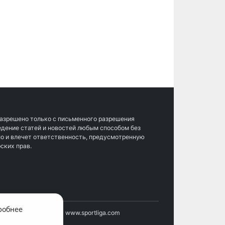
разрешено только с письменного разрешения
ведение статей и новостей любым способом без
о и влечет ответственность, предусмотренную
ских прав.
робнее
етевое
Название - www.sportliga.com