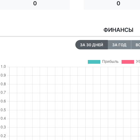
0
0
ФИНАНСЫ
ЗА 30 ДНЕЙ
ЗА ГОД
В