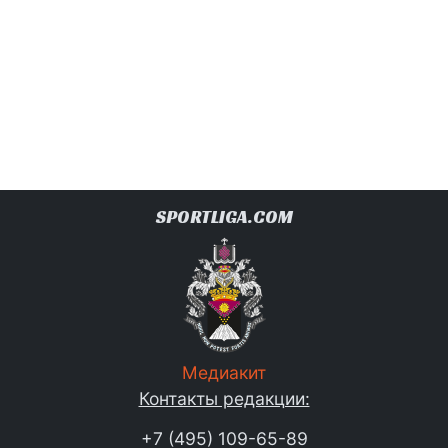
SPORTLIGA.COM
Медиакит
Контакты редакции:
+7 (495) 109-65-89