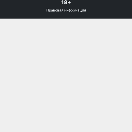
18+
Правовая информация