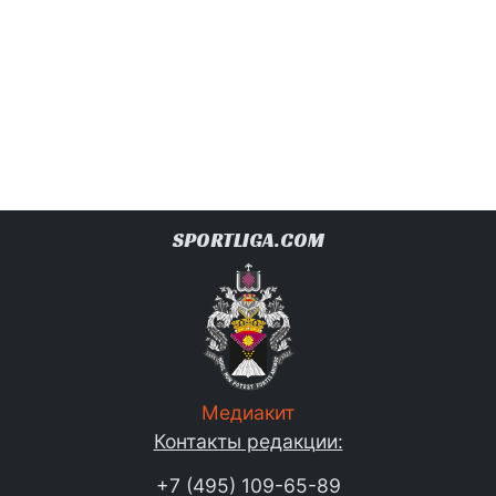
SPORTLIGA.COM
Медиакит
Контакты редакции:
+7 (495) 109-65-89