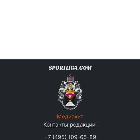
SPORTLIGA.COM
Медиакит
Контакты редакции:
+7 (495) 109-65-89