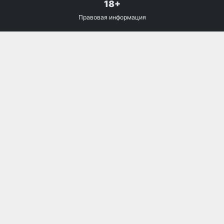
18+
Правовая информация