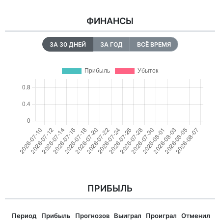
ФИНАНСЫ
ЗА 30 ДНЕЙ
ЗА ГОД
ВСЁ ВРЕМЯ
ПРИБЫЛЬ
Период
Прибыль
Прогнозов
Выиграл
Проиграл
Отменил
С