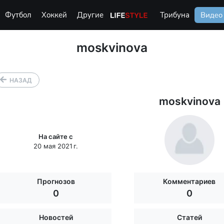
Футбол
Хоккей
Другие
Life Style
Трибуна
Видео
moskvinova
НАЗАД
moskvinova
На сайте с
20 мая 2021 г.
Прогнозов
Комментариев
0
0
Новостей
Статей