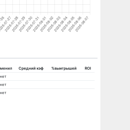
тменил
Средний кэф
%выигрышей
ROI
нет
нет
нет