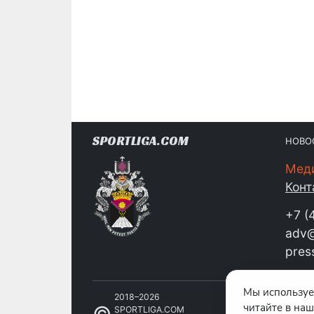
SPORTLIGA.COM
НОВО
Мед
Конт
+7 (
adv@
pres
Мы используе
2018–2026
читайте в на
SPORTLIGA.COM