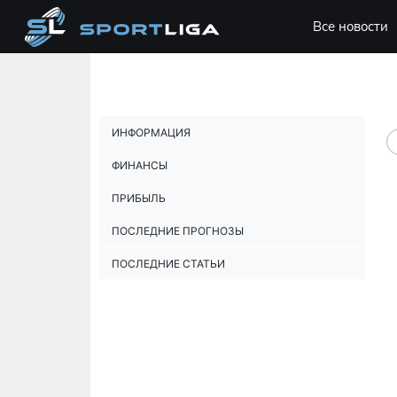
Все новости
ИНФОРМАЦИЯ
ФИНАНСЫ
ПРИБЫЛЬ
ПОСЛЕДНИЕ ПРОГНОЗЫ
ПОСЛЕДНИЕ СТАТЬИ