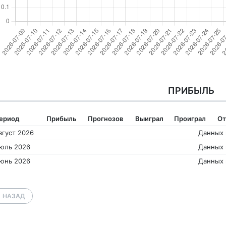
ПРИБЫЛЬ
ериод
Прибыль
Прогнозов
Выиграл
Проиграл
О
вгуст 2026
Данных 
юль 2026
Данных 
юнь 2026
Данных 
НАЗАД