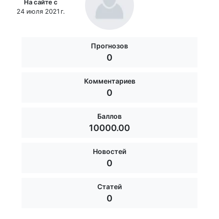
На сайте с
24 июля 2021 г.
Прогнозов
0
Комментариев
0
Баллов
10000.00
Новостей
0
Статей
0