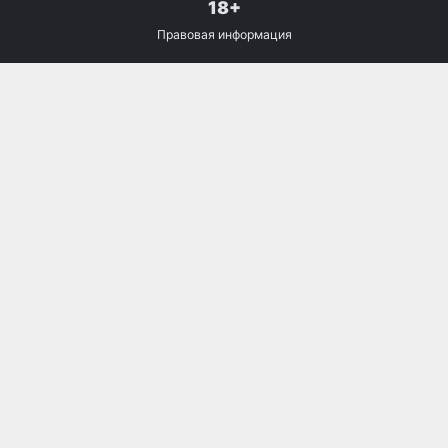
18+
Правовая информация