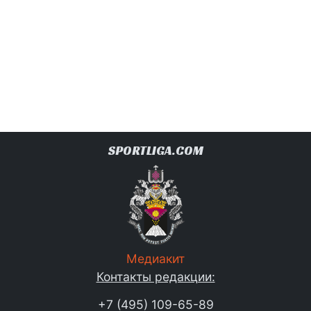
SPORTLIGA.COM
Медиакит
Контакты редакции:
+7 (495) 109-65-89