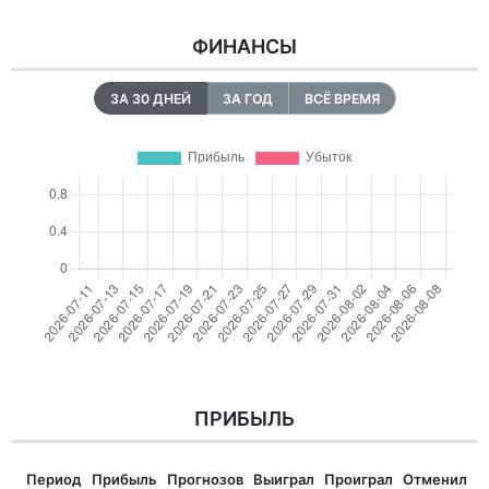
ФИНАНСЫ
ЗА 30 ДНЕЙ
ЗА ГОД
ВСЁ ВРЕМЯ
ПРИБЫЛЬ
Период
Прибыль
Прогнозов
Выиграл
Проиграл
Отменил
С