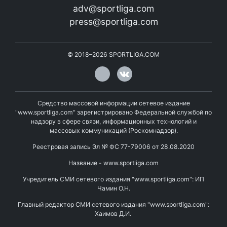
adv@sportliga.com
press@sportliga.com
©
2018–2026
SPORTLIGA.COM
Средство массовой информации сетевое издание
"www.sportliga.com" зарегистрировано Федеральной службой по
надзору в сфере связи, информационных технологий и
массовых коммуникаций (Роскомнадзор).
Реестровая запись Эл № ФС 77-79006 от 28.08.2020
Название - www.sportliga.com
Учредитель СМИ сетевого издания "www.sportliga.com": ИП
Чамин О.Н.
Главный редактор СМИ сетевого издания "www.sportliga.com":
Хаимов Д.И.