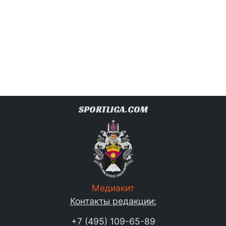
SPORTLIGA.COM
Медиакит
Контакты редакции:
+7 (495) 109-65-89