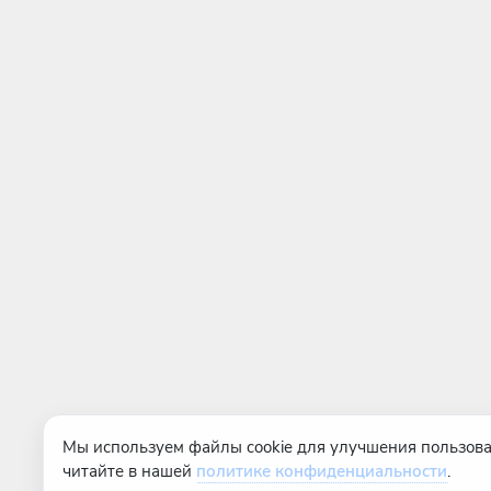
Мы используем файлы cookie для улучшения пользова
читайте в нашей
политике конфиденциальности
.