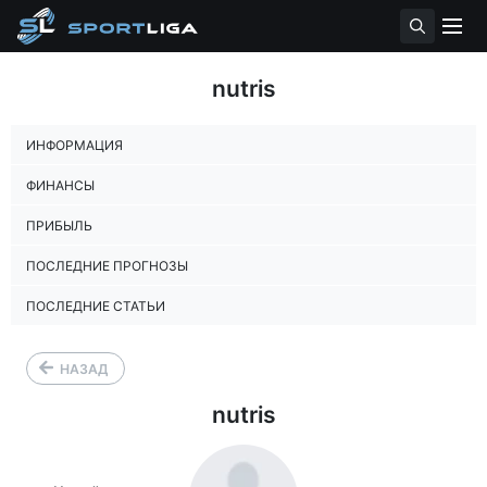
nutris
ИНФОРМАЦИЯ
ФИНАНСЫ
ПРИБЫЛЬ
ПОСЛЕДНИЕ ПРОГНОЗЫ
ПОСЛЕДНИЕ СТАТЬИ
НАЗАД
nutris