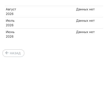
к
Август
Данных нет
2026
Июль
Данных нет
2026
Июнь
Данных нет
2026
НАЗАД