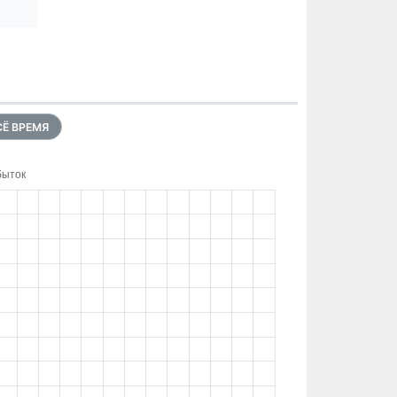
СЁ ВРЕМЯ