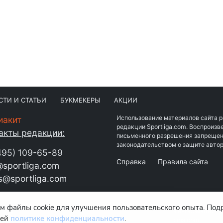
СТИ И СТАТЬИ
БУКМЕКЕРЫ
АКЦИИ
Использование материалов сайта 
иакит
редакции Sportliga.com. Воспроиз
акты редакции:
письменного разрешения запрещен
законодательством о защите автор
495) 109-65-89
Справка
Правила сайта
sportliga.com
s@sportliga.com
м файлы cookie для улучшения пользовательского опыта. Под
Средство массовой информации с
шей
политике конфиденциальности
.
издание "www.sportliga.com"