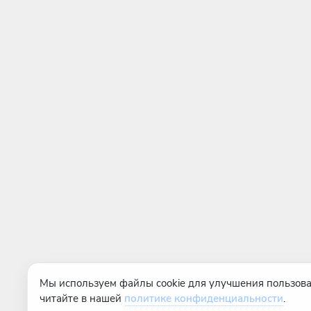
Мы используем файлы cookie для улучшения пользова
читайте в нашей
политике конфиденциальности
.