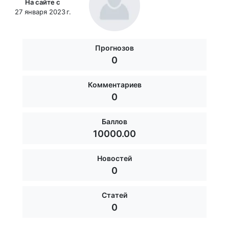
На сайте с
27 января 2023 г.
Прогнозов
0
Комментариев
0
Баллов
10000.00
Новостей
0
Статей
0