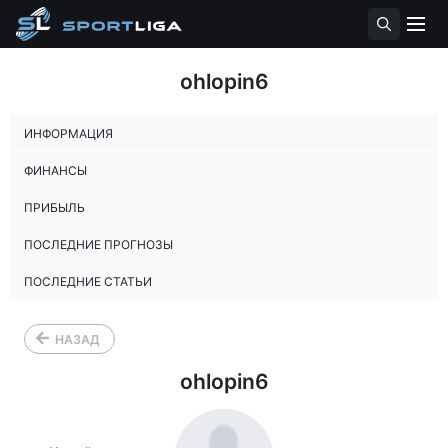
ohlopin6
ИНФОРМАЦИЯ
ФИНАНСЫ
ПРИБЫЛЬ
ПОСЛЕДНИЕ ПРОГНОЗЫ
ПОСЛЕДНИЕ СТАТЬИ
НАЗАД
ohlopin6