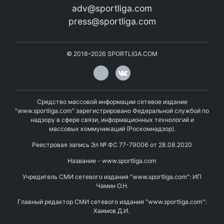
adv@sportliga.com
press@sportliga.com
©
2018–2026
SPORTLIGA.COM
Средство массовой информации сетевое издание
"www.sportliga.com" зарегистрировано Федеральной службой по
надзору в сфере связи, информационных технологий и
массовых коммуникаций (Роскомнадзор).
Реестровая запись Эл № ФС 77-79006 от 28.08.2020
Название - www.sportliga.com
Учредитель СМИ сетевого издания "www.sportliga.com": ИП
Чамин О.Н.
Главный редактор СМИ сетевого издания "www.sportliga.com":
Хаимов Д.И.