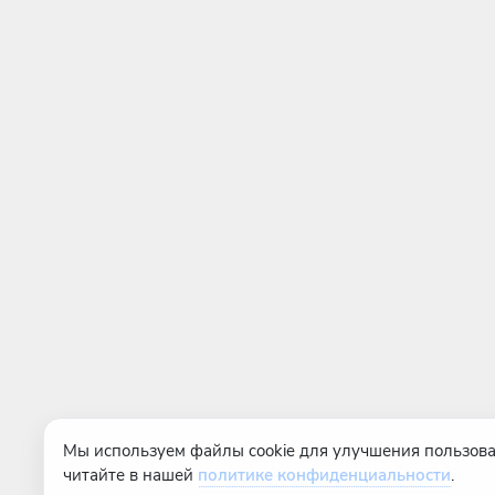
Мы используем файлы cookie для улучшения пользова
читайте в нашей
политике конфиденциальности
.