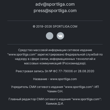
adv@sportliga.com
press@sportliga.com
©
2018–2026
SPORTLIGA.COM
Средство массовой информации сетевое издание
"www.sportliga.com" зарегистрировано Федеральной службой по
надзору в сфере связи, информационных технологий и
массовых коммуникаций (Роскомнадзор).
Реестровая запись Эл № ФС 77-79006 от 28.08.2020
Название - www.sportliga.com
Учредитель СМИ сетевого издания "www.sportliga.com": ИП
Чамин О.Н.
Главный редактор СМИ сетевого издания "www.sportliga.com":
Хаимов Д.И.