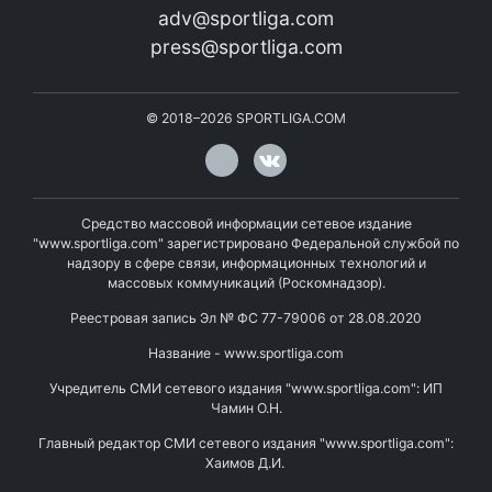
adv@sportliga.com
press@sportliga.com
©
2018–2026
SPORTLIGA.COM
Средство массовой информации сетевое издание
"www.sportliga.com" зарегистрировано Федеральной службой по
надзору в сфере связи, информационных технологий и
массовых коммуникаций (Роскомнадзор).
Реестровая запись Эл № ФС 77-79006 от 28.08.2020
Название - www.sportliga.com
Учредитель СМИ сетевого издания "www.sportliga.com": ИП
Чамин О.Н.
Главный редактор СМИ сетевого издания "www.sportliga.com":
Хаимов Д.И.