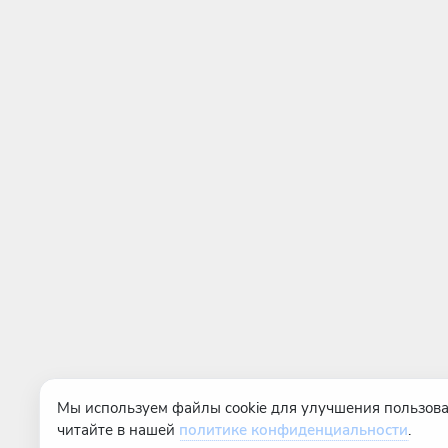
Мы используем файлы cookie для улучшения пользова
читайте в нашей
политике конфиденциальности
.