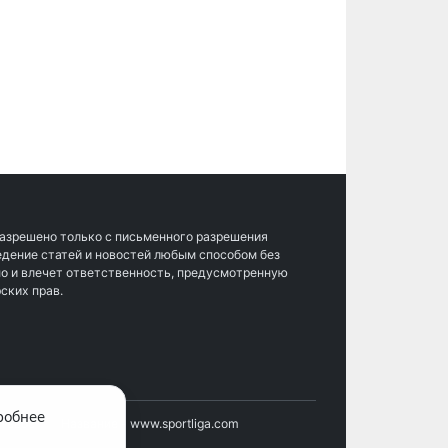
разрешено только с письменного разрешения
ведение статей и новостей любым способом без
о и влечет ответственность, предусмотренную
ских прав.
робнее
етевое
Название - www.sportliga.com