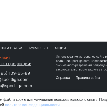
СТИ И СТАТЬИ
БУКМЕКЕРЫ
АКЦИИ
Использование материалов сайта 
иакит
редакции Sportliga.com. Воспроиз
акты редакции:
письменного разрешения запрещен
законодательством о защите автор
495) 109-65-89
Справка
Правила сайта
sportliga.com
s@sportliga.com
м файлы cookie для улучшения пользовательского опыта. Под
Средство массовой информации с
шей
политике конфиденциальности
.
издание "www.sportliga.com"