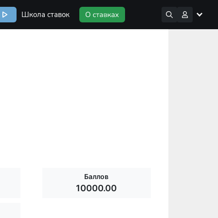
Школа ставок
Баллов
10000.00