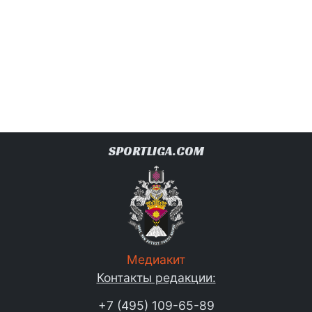
SPORTLIGA.COM
Медиакит
Контакты редакции:
+7 (495) 109-65-89