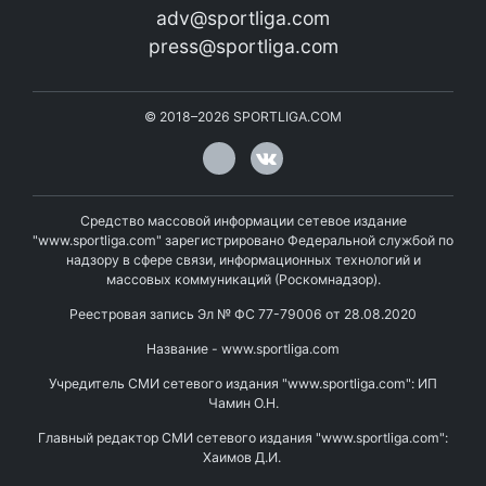
adv@sportliga.com
press@sportliga.com
©
2018–2026
SPORTLIGA.COM
Средство массовой информации сетевое издание
"www.sportliga.com" зарегистрировано Федеральной службой по
надзору в сфере связи, информационных технологий и
массовых коммуникаций (Роскомнадзор).
Реестровая запись Эл № ФС 77-79006 от 28.08.2020
Название - www.sportliga.com
Учредитель СМИ сетевого издания "www.sportliga.com": ИП
Чамин О.Н.
Главный редактор СМИ сетевого издания "www.sportliga.com":
Хаимов Д.И.