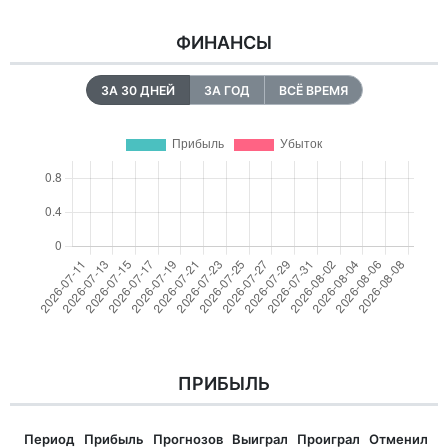
ФИНАНСЫ
ЗА 30 ДНЕЙ
ЗА ГОД
ВСЁ ВРЕМЯ
ПРИБЫЛЬ
Период
Прибыль
Прогнозов
Выиграл
Проиграл
Отменил
С