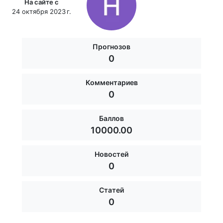
На сайте с
24 октября 2023 г.
Прогнозов
0
Комментариев
0
Баллов
10000.00
Новостей
0
Статей
0