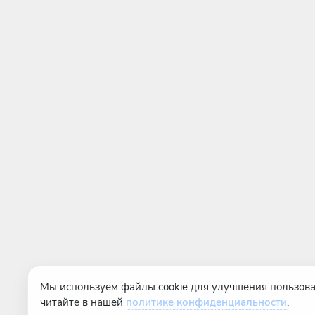
Мы используем файлы cookie для улучшения пользова
читайте в нашей
политике конфиденциальности
.