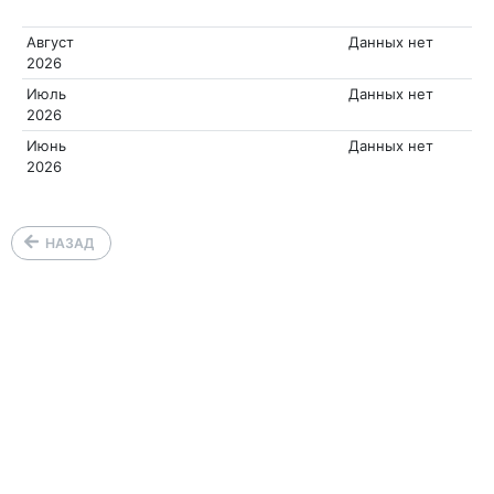
к
Август
Данных нет
2026
Июль
Данных нет
2026
Июнь
Данных нет
2026
НАЗАД