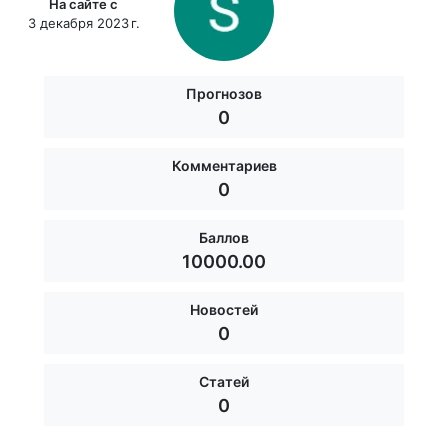
На сайте с
3 декабря 2023 г.
Прогнозов
0
Комментариев
0
Баллов
10000.00
Новостей
0
Статей
0