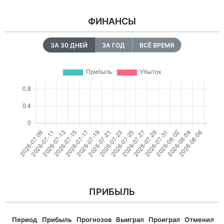
ФИНАНСЫ
ЗА 30 ДНЕЙ
ЗА ГОД
ВСЁ ВРЕМЯ
ПРИБЫЛЬ
Период
Прибыль
Прогнозов
Выиграл
Проиграл
Отменил
С