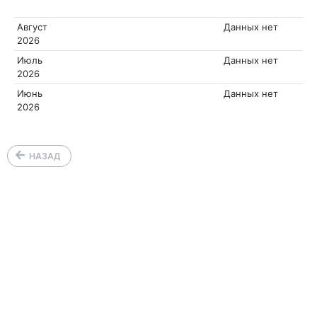
к
Август
Данных нет
2026
Июль
Данных нет
2026
Июнь
Данных нет
2026
НАЗАД