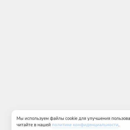
Мы используем файлы cookie для улучшения пользова
читайте в нашей
политике конфиденциальности
.