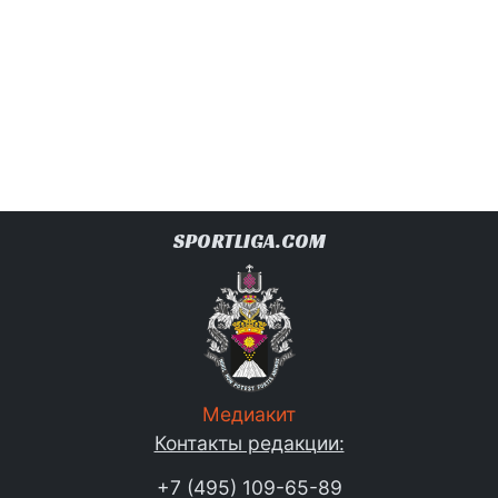
SPORTLIGA.COM
Медиакит
Контакты редакции:
+7 (495) 109-65-89