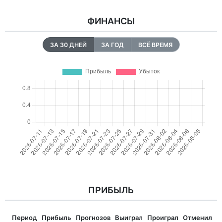
ФИНАНСЫ
ЗА 30 ДНЕЙ
ЗА ГОД
ВСЁ ВРЕМЯ
ПРИБЫЛЬ
Период
Прибыль
Прогнозов
Выиграл
Проиграл
Отменил
С