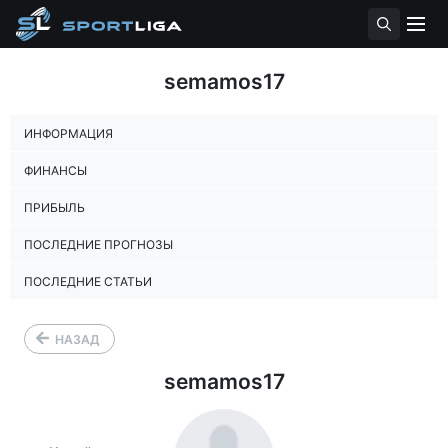
semamos17
ИНФОРМАЦИЯ
ФИНАНСЫ
ПРИБЫЛЬ
ПОСЛЕДНИЕ ПРОГНОЗЫ
ПОСЛЕДНИЕ СТАТЬИ
НАЗАД
semamos17