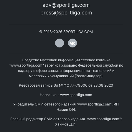
adv@sportliga.com
press@sportliga.com
©
2018–2026
SPORTLIGA.COM
Средство массовой информации сетевое издание
"www.sportliga.com" зарегистрировано Федеральной службой по
надзору в сфере связи, информационных технологий и
массовых коммуникаций (Роскомнадзор).
Реестровая запись Эл № ФС 77-79006 от 28.08.2020
Название - www.sportliga.com
Учредитель СМИ сетевого издания "www.sportliga.com": ИП
Чамин О.Н.
Главный редактор СМИ сетевого издания "www.sportliga.com":
Хаимов Д.И.