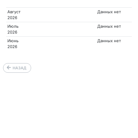
к
Август
Данных нет
2026
Июль
Данных нет
2026
Июнь
Данных нет
2026
НАЗАД