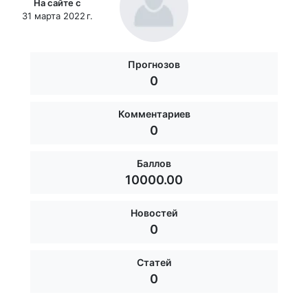
На сайте с
31 марта 2022 г.
Прогнозов
0
Комментариев
0
Баллов
10000.00
Новостей
0
Статей
0