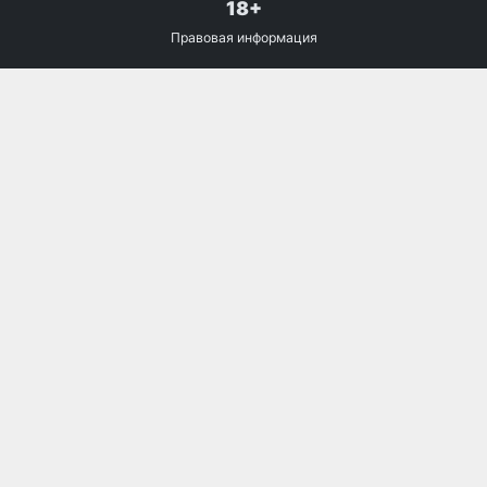
18+
Правовая информация