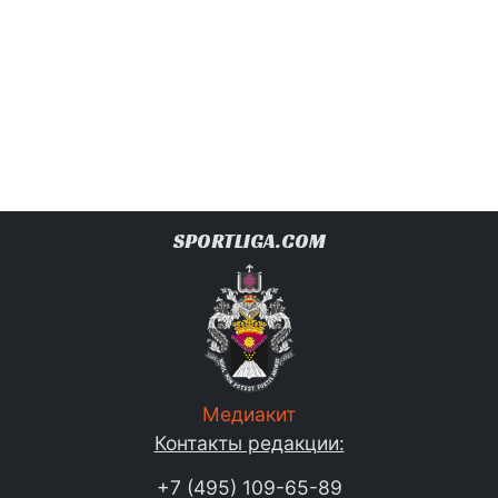
SPORTLIGA.COM
Медиакит
Контакты редакции:
+7 (495) 109-65-89