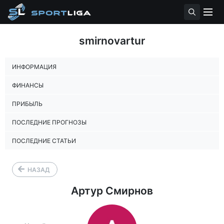
smirnovartur
ИНФОРМАЦИЯ
ФИНАНСЫ
ПРИБЫЛЬ
ПОСЛЕДНИЕ ПРОГНОЗЫ
ПОСЛЕДНИЕ СТАТЬИ
НАЗАД
Артур Смирнов