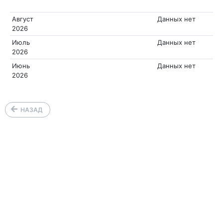
к
Август
Данных нет
2026
Июль
Данных нет
2026
Июнь
Данных нет
2026
НАЗАД