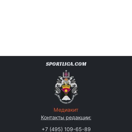
SPORTLIGA.COM
Медиакит
Контакты редакции:
+7 (495) 109-65-89