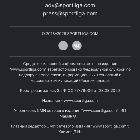
adv@sportliga.com
press@sportliga.com
©
2018–2026
SPORTLIGA.COM
Средство массовой информации сетевое издание
"www.sportliga.com" зарегистрировано Федеральной службой по
надзору в сфере связи, информационных технологий и
массовых коммуникаций (Роскомнадзор).
Реестровая запись Эл № ФС 77-79006 от 28.08.2020
Название - www.sportliga.com
Учредитель СМИ сетевого издания "www.sportliga.com": ИП
Чамин О.Н.
Главный редактор СМИ сетевого издания "www.sportliga.com":
Хаимов Д.И.