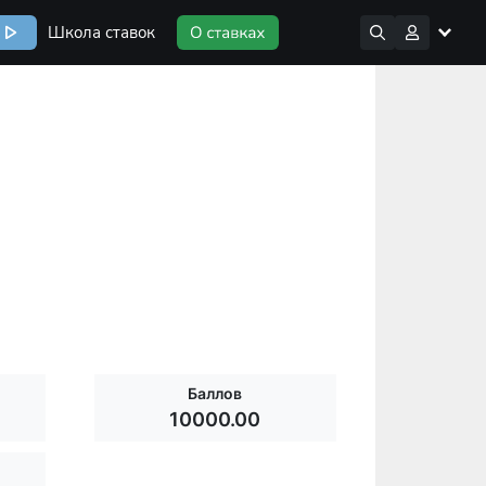
Школа ставок
Баллов
10000.00