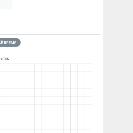
СЁ ВРЕМЯ