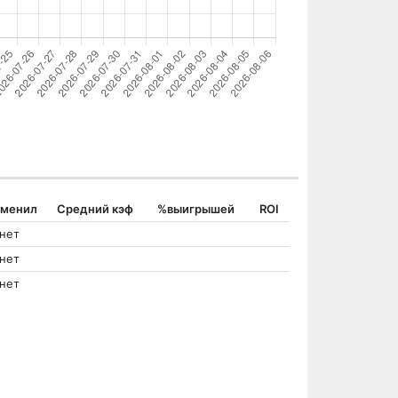
тменил
Средний кэф
%выигрышей
ROI
нет
нет
нет