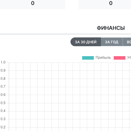
0
0
ФИНАНСЫ
ЗА 30 ДНЕЙ
ЗА ГОД
В