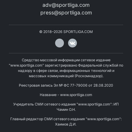
adv@sportliga.com
press@sportliga.com
©
2018–2026
SPORTLIGA.COM
Средство массовой информации сетевое издание
"www.sportliga.com" зарегистрировано Федеральной службой по
надзору в сфере связи, информационных технологий и
массовых коммуникаций (Роскомнадзор).
Реестровая запись Эл № ФС 77-79006 от 28.08.2020
Название - www.sportliga.com
Учредитель СМИ сетевого издания "www.sportliga.com": ИП
Чамин О.Н.
Главный редактор СМИ сетевого издания "www.sportliga.com":
Хаимов Д.И.