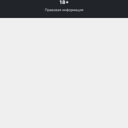
18+
Правовая информация