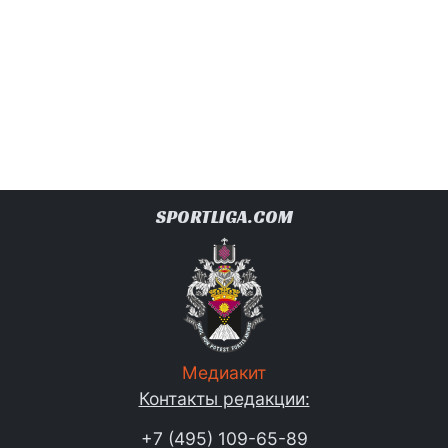
SPORTLIGA.COM
Медиакит
Контакты редакции:
+7 (495) 109-65-89