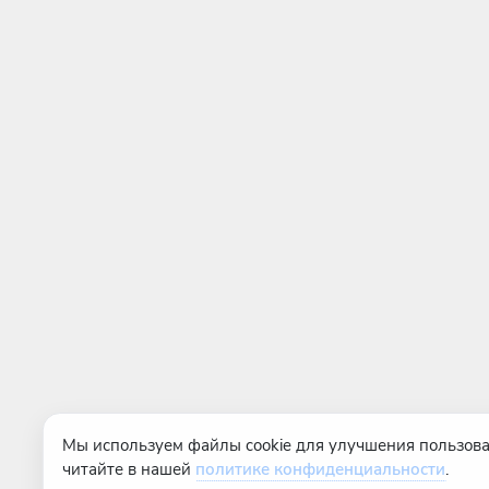
Мы используем файлы cookie для улучшения пользова
читайте в нашей
политике конфиденциальности
.