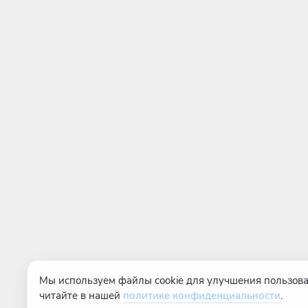
Мы используем файлы cookie для улучшения пользова
читайте в нашей
политике конфиденциальности
.