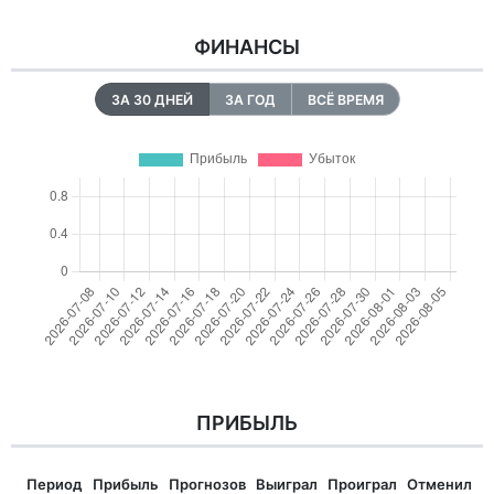
ФИНАНСЫ
ЗА 30 ДНЕЙ
ЗА ГОД
ВСЁ ВРЕМЯ
ПРИБЫЛЬ
Период
Прибыль
Прогнозов
Выиграл
Проиграл
Отменил
С