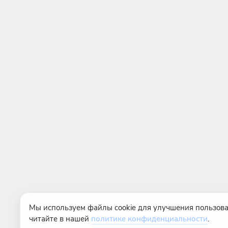
Мы используем файлы cookie для улучшения пользова
читайте в нашей
политике конфиденциальности
.