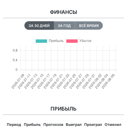
ФИНАНСЫ
ЗА 30 ДНЕЙ
ЗА ГОД
ВСЁ ВРЕМЯ
ПРИБЫЛЬ
Период
Прибыль
Прогнозов
Выиграл
Проиграл
Отменил
С