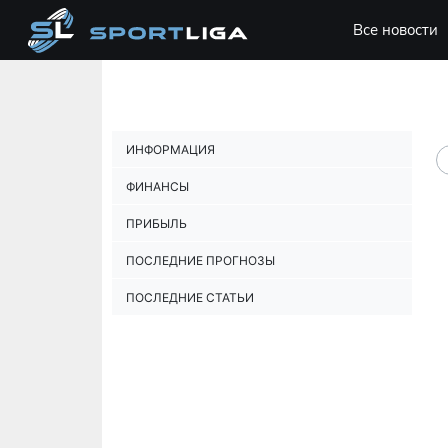
Все новости
ИНФОРМАЦИЯ
ФИНАНСЫ
ПРИБЫЛЬ
ПОСЛЕДНИЕ ПРОГНОЗЫ
ПОСЛЕДНИЕ СТАТЬИ