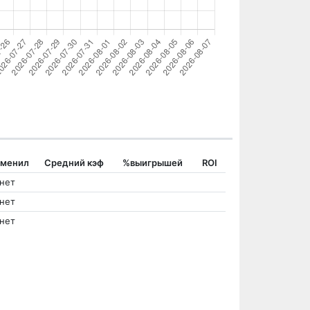
тменил
Средний кэф
%выигрышей
ROI
нет
нет
нет