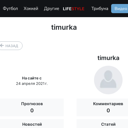
Футбол
Хоккей
Другие
Life Style
Трибуна
Видео
timurka
НАЗАД
timurka
На сайте с
24 апреля 2021 г.
Прогнозов
Комментариев
0
0
Новостей
Статей