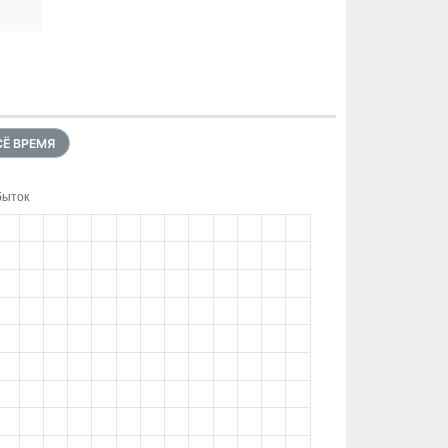
СЁ ВРЕМЯ