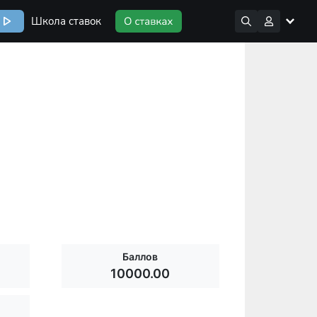
Школа ставок
Баллов
10000.00