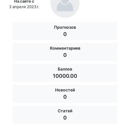
На сайте с
3 апреля 2023 г.
Прогнозов
0
Комментариев
0
Баллов
10000.00
Новостей
0
Статей
0