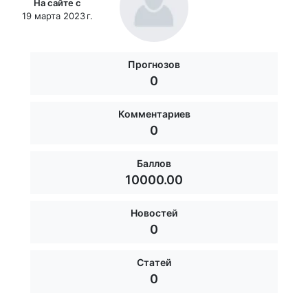
На сайте с
19 марта 2023 г.
Прогнозов
0
Комментариев
0
Баллов
10000.00
Новостей
0
Статей
0