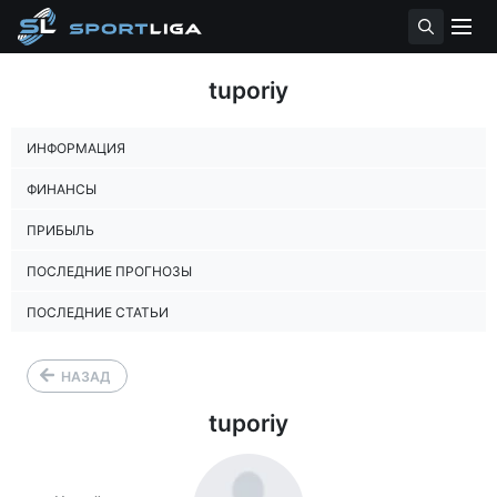
tuporiy
ИНФОРМАЦИЯ
ФИНАНСЫ
ПРИБЫЛЬ
ПОСЛЕДНИЕ ПРОГНОЗЫ
ПОСЛЕДНИЕ СТАТЬИ
НАЗАД
tuporiy