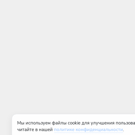
Мы используем файлы cookie для улучшения пользова
читайте в нашей
политике конфиденциальности
.