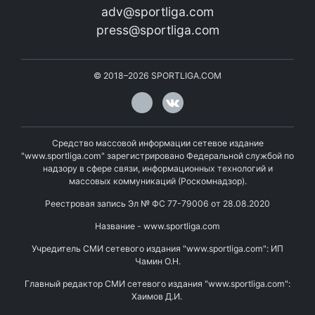
adv@sportliga.com
press@sportliga.com
©
2018–2026
SPORTLIGA.COM
Средство массовой информации сетевое издание
"www.sportliga.com" зарегистрировано Федеральной службой по
надзору в сфере связи, информационных технологий и
массовых коммуникаций (Роскомнадзор).
Реестровая запись Эл № ФС 77-79006 от 28.08.2020
Название - www.sportliga.com
Учредитель СМИ сетевого издания "www.sportliga.com": ИП
Чамин О.Н.
Главный редактор СМИ сетевого издания "www.sportliga.com":
Хаимов Д.И.