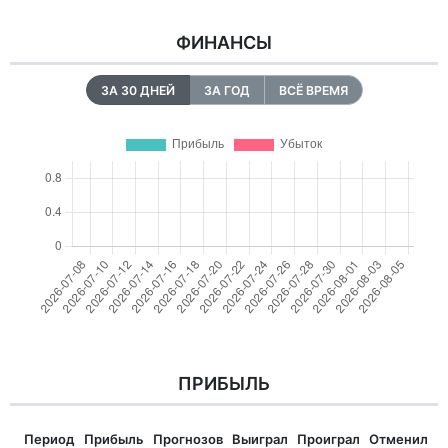
ФИНАНСЫ
ЗА 30 ДНЕЙ
ЗА ГОД
ВСЁ ВРЕМЯ
ПРИБЫЛЬ
Период
Прибыль
Прогнозов
Выиграл
Проиграл
Отменил
С