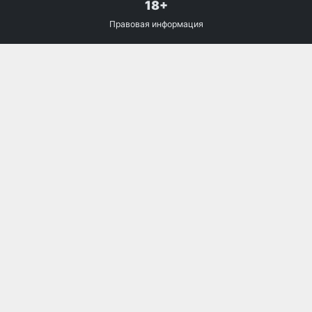
18+
Правовая информация