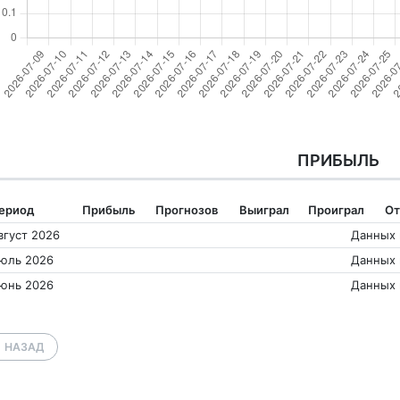
ПРИБЫЛЬ
ериод
Прибыль
Прогнозов
Выиграл
Проиграл
О
вгуст 2026
Данных 
юль 2026
Данных 
юнь 2026
Данных 
НАЗАД