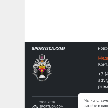
SPORTLIGA.COM
НОВО
Мед
Конт
+7 (
adv@
pres
Мы используе
2018–2026
читайте в на
SPORTLIGA.COM