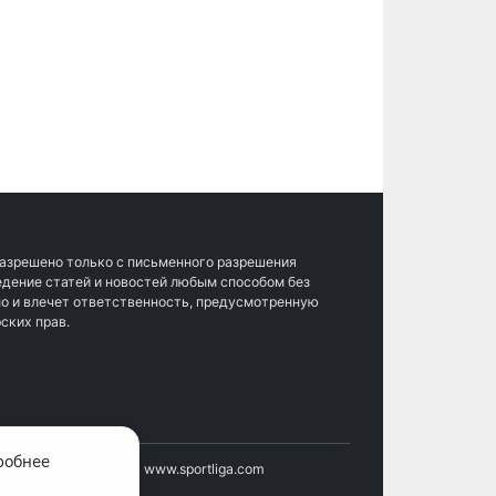
разрешено только с письменного разрешения
ведение статей и новостей любым способом без
о и влечет ответственность, предусмотренную
ских прав.
робнее
етевое
Название - www.sportliga.com