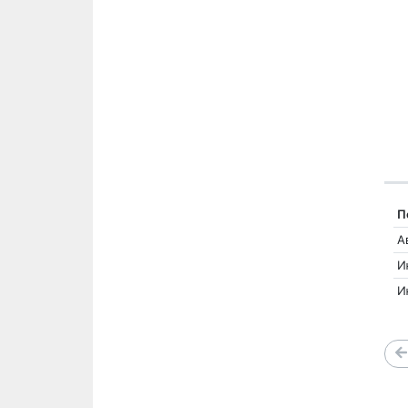
П
А
И
И