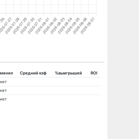
тменил
Средний кэф
%выигрышей
ROI
нет
нет
нет