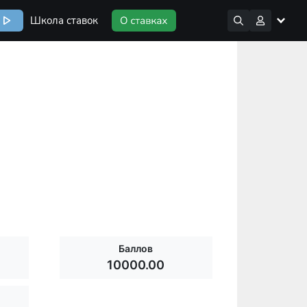
Школа ставок
Баллов
10000.00