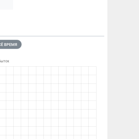
СЁ ВРЕМЯ