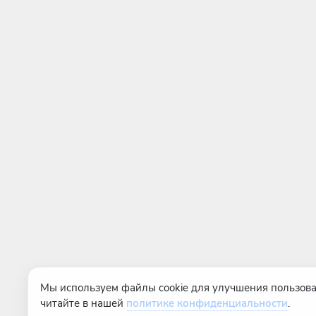
Мы используем файлы cookie для улучшения пользова
читайте в нашей
политике конфиденциальности
.