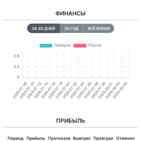
ФИНАНСЫ
ЗА 30 ДНЕЙ
ЗА ГОД
ВСЁ ВРЕМЯ
ПРИБЫЛЬ
Период
Прибыль
Прогнозов
Выиграл
Проиграл
Отменил
С