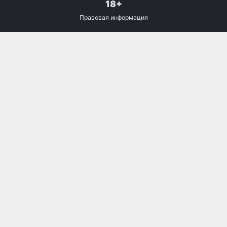
18+
Правовая информация