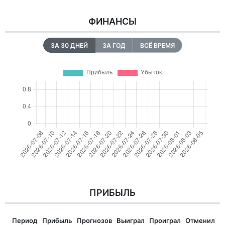
ФИНАНСЫ
ЗА 30 ДНЕЙ
ЗА ГОД
ВСЁ ВРЕМЯ
ПРИБЫЛЬ
Период
Прибыль
Прогнозов
Выиграл
Проиграл
Отменил
С