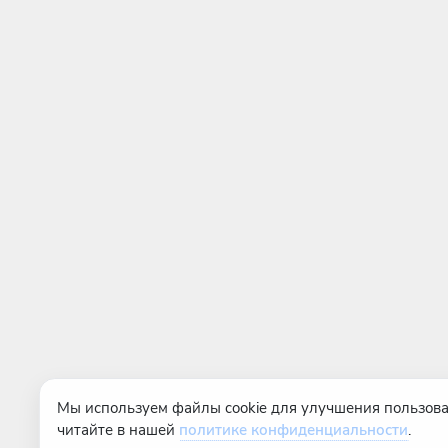
Мы используем файлы cookie для улучшения пользова
читайте в нашей
политике конфиденциальности
.