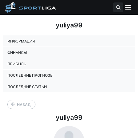
yuliya99
ИНФОРМАЦИЯ
ФИНАНСЫ
ПРИБЫЛЬ
ПОСЛЕДНИЕ ПРОГНОЗЫ
ПОСЛЕДНИЕ СТАТЬИ
НАЗАД
yuliya99