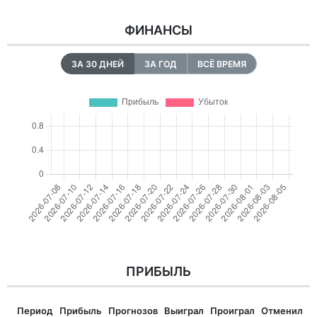
ФИНАНСЫ
ЗА 30 ДНЕЙ
ЗА ГОД
ВСЁ ВРЕМЯ
ПРИБЫЛЬ
Период
Прибыль
Прогнозов
Выиграл
Проиграл
Отменил
С