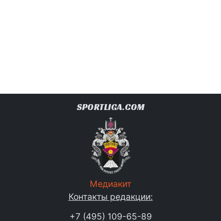
SPORTLIGA.COM
Медиакит
Контакты редакции:
+7 (495) 109-65-89