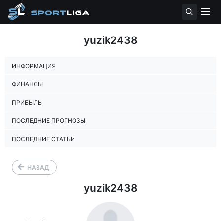
yuzik2438
ИНФОРМАЦИЯ
ФИНАНСЫ
ПРИБЫЛЬ
ПОСЛЕДНИЕ ПРОГНОЗЫ
ПОСЛЕДНИЕ СТАТЬИ
НАЗАД
yuzik2438