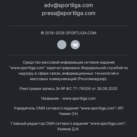
adv@sportliga.com
press@sportliga.com
©
2018–2026
SPORTLIGA.COM
Средство массовой информации сетевое издание
"www.sportliga.com" зарегистрировано Федеральной службой по
надзору в сфере связи, информационных технологий и
массовых коммуникаций (Роскомнадзор).
Реестровая запись Эл № ФС 77-79006 от 28.08.2020
Название - www.sportliga.com
Учредитель СМИ сетевого издания "www.sportliga.com": ИП
Чамин О.Н.
Главный редактор СМИ сетевого издания "www.sportliga.com":
Хаимов Д.И.