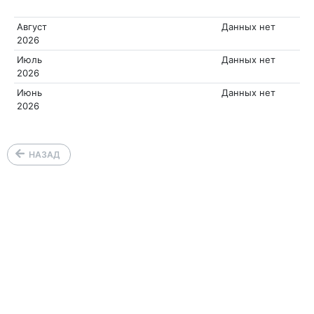
к
Август
Данных нет
2026
Июль
Данных нет
2026
Июнь
Данных нет
2026
НАЗАД