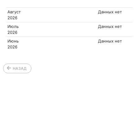
к
Август
Данных нет
2026
Июль
Данных нет
2026
Июнь
Данных нет
2026
НАЗАД