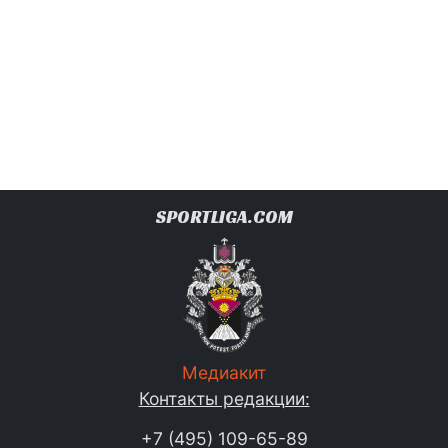
SPORTLIGA.COM
Медиакит
Контакты редакции:
+7 (495) 109-65-89