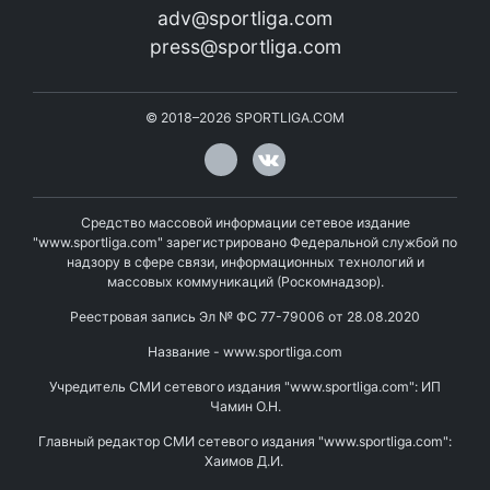
adv@sportliga.com
press@sportliga.com
©
2018–2026
SPORTLIGA.COM
Средство массовой информации сетевое издание
"www.sportliga.com" зарегистрировано Федеральной службой по
надзору в сфере связи, информационных технологий и
массовых коммуникаций (Роскомнадзор).
Реестровая запись Эл № ФС 77-79006 от 28.08.2020
Название - www.sportliga.com
Учредитель СМИ сетевого издания "www.sportliga.com": ИП
Чамин О.Н.
Главный редактор СМИ сетевого издания "www.sportliga.com":
Хаимов Д.И.