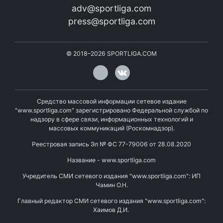
adv@sportliga.com
press@sportliga.com
©
2018–2026
SPORTLIGA.COM
Средство массовой информации сетевое издание
"www.sportliga.com" зарегистрировано Федеральной службой по
надзору в сфере связи, информационных технологий и
массовых коммуникаций (Роскомнадзор).
Реестровая запись Эл № ФС 77-79006 от 28.08.2020
Название - www.sportliga.com
Учредитель СМИ сетевого издания "www.sportliga.com": ИП
Чамин О.Н.
Главный редактор СМИ сетевого издания "www.sportliga.com":
Хаимов Д.И.