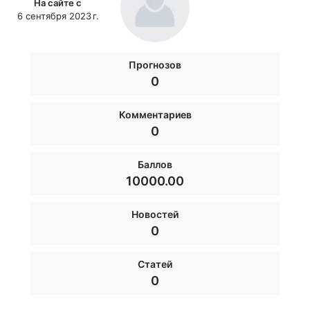
На сайте с
6 сентября 2023 г.
Прогнозов
0
Комментариев
0
Баллов
10000.00
Новостей
0
Статей
0