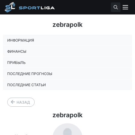
zebrapolk
ИНФОРМАЦИЯ
ФИНАНСЫ
ПРИБЫЛЬ
ПОСЛЕДНИЕ ПРОГНОЗЫ
ПОСЛЕДНИЕ СТАТЬИ
НАЗАД
zebrapolk