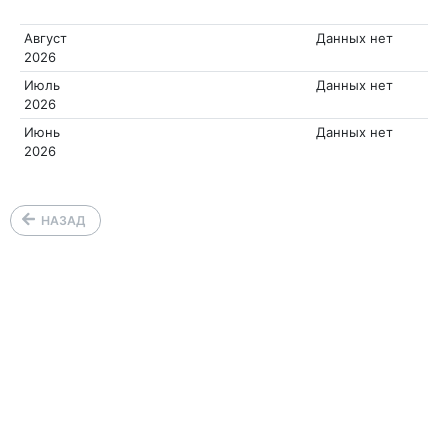
к
Август
Данных нет
2026
Июль
Данных нет
2026
Июнь
Данных нет
2026
НАЗАД