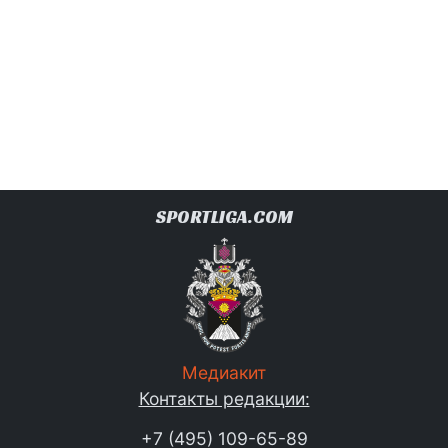
SPORTLIGA.COM
Медиакит
Контакты редакции:
+7 (495) 109-65-89