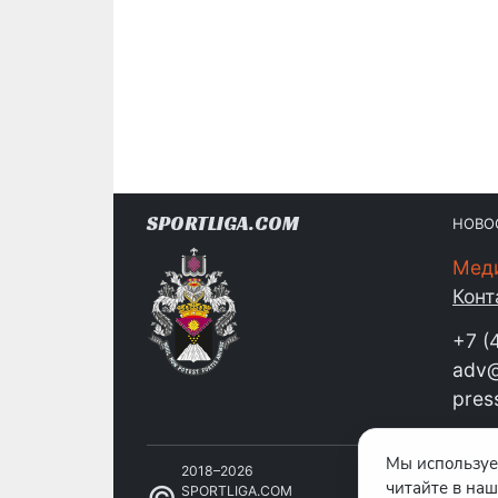
SPORTLIGA.COM
НОВО
Мед
Конт
+7 (
adv@
pres
Мы используе
2018–2026
читайте в на
SPORTLIGA.COM