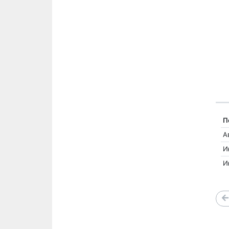
П
А
И
И