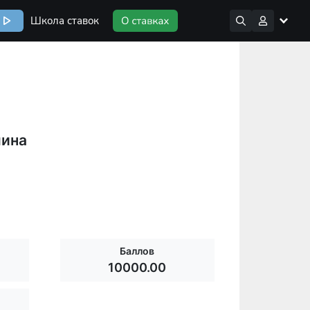
Школа ставок
лина
Баллов
10000.00