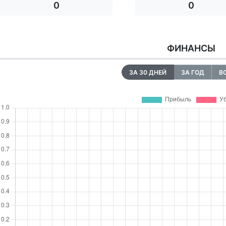
0
0
ФИНАНСЫ
ЗА 30 ДНЕЙ
ЗА ГОД
В