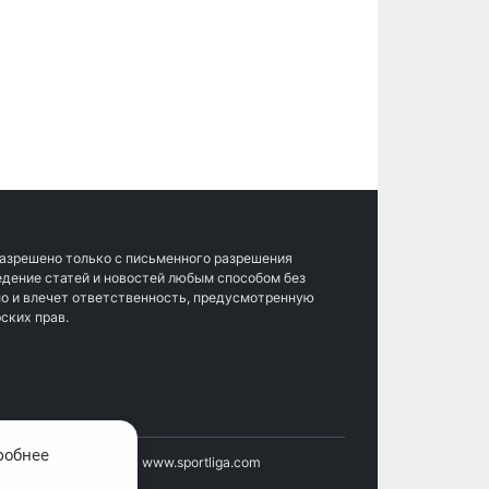
разрешено только с письменного разрешения
ведение статей и новостей любым способом без
о и влечет ответственность, предусмотренную
ских прав.
робнее
етевое
Название - www.sportliga.com