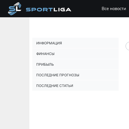
Все новости
ИНФОРМАЦИЯ
ФИНАНСЫ
ПРИБЫЛЬ
ПОСЛЕДНИЕ ПРОГНОЗЫ
ПОСЛЕДНИЕ СТАТЬИ