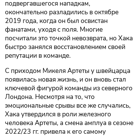
подвергавшегося нападкам,
окончательно разладились в октябре
2019 года, когда он был освистан
фанатами, уходя с поля. Многие
посчитали это точкой невозврата, но Хака
быстро занялся восстановлением своей
репутации в команде.
С приходом Микеля Артеты у швейцарца
появилась новая жизнь, и он вновь стал
ключевой фигурой команды из северного
Лондона. Несмотря на то, что
эмоциональные срывы все же случались,
Хака утвердился в роли железного
человека Артеты, а смена амплуа в сезоне
2022/23 гг. привела к его самому