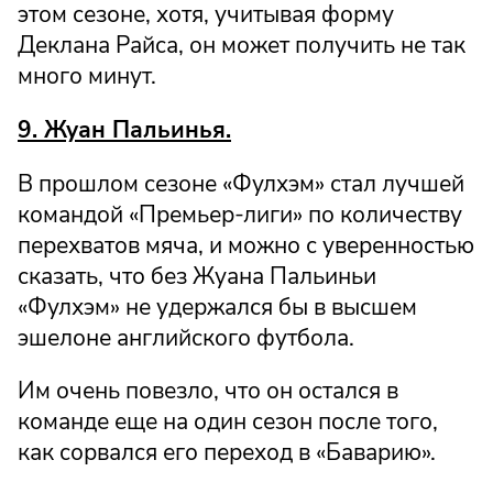
этом сезоне, хотя, учитывая форму
Деклана Райса, он может получить не так
много минут.
9. Жуан Пальинья.
В прошлом сезоне «Фулхэм» стал лучшей
командой «Премьер-лиги» по количеству
перехватов мяча, и можно с уверенностью
сказать, что без Жуана Пальиньи
«Фулхэм» не удержался бы в высшем
эшелоне английского футбола.
Им очень повезло, что он остался в
команде еще на один сезон после того,
как сорвался его переход в «Баварию».