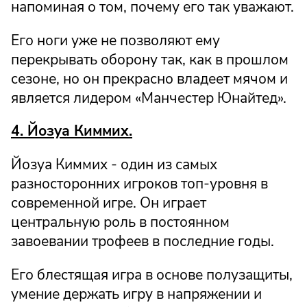
напоминая о том, почему его так уважают.
Его ноги уже не позволяют ему
перекрывать оборону так, как в прошлом
сезоне, но он прекрасно владеет мячом и
является лидером «Манчестер Юнайтед».
4. Йозуа Киммих.
Йозуа Киммих - один из самых
разносторонних игроков топ-уровня в
современной игре. Он играет
центральную роль в постоянном
завоевании трофеев в последние годы.
Его блестящая игра в основе полузащиты,
умение держать игру в напряжении и