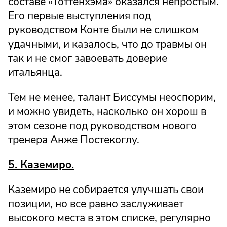
составе «Тоттенхэма» оказался непростым.
Его первые выступления под
руководством Конте были не слишком
удачными, и казалось, что до травмы он
так и не смог завоевать доверие
итальянца.
Тем не менее, талант Биссумы неоспорим,
и можно увидеть, насколько он хорош в
этом сезоне под руководством нового
тренера Анже Постекоглу.
5. Каземиро.
Каземиро не собирается улучшать свои
позиции, но все равно заслуживает
высокого места в этом списке, регулярно