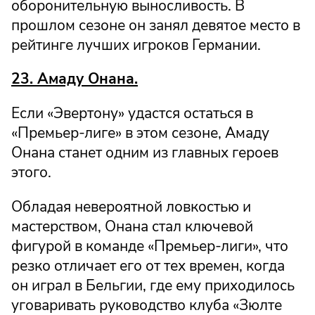
оборонительную выносливость. В
прошлом сезоне он занял девятое место в
рейтинге лучших игроков Германии.
23. Амаду Онана.
Если «Эвертону» удастся остаться в
«Премьер-лиге» в этом сезоне, Амаду
Онана станет одним из главных героев
этого.
Обладая невероятной ловкостью и
мастерством, Онана стал ключевой
фигурой в команде «Премьер-лиги», что
резко отличает его от тех времен, когда
он играл в Бельгии, где ему приходилось
уговаривать руководство клуба «Зюлте