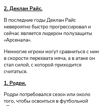
2. Деклан Райс.
В последние годы Деклан Райс
невероятно быстро прогрессировал и
сейчас является лидером полузащиты
«Арсенала».
Немногие игроки могут сравниться с ним
в скорости перехвата мяча, а в атаке он
стал силой, с которой приходится
считаться.
1. Родри.
Родри потребовался сезон или около
того, чтобы освоиться в футбольной