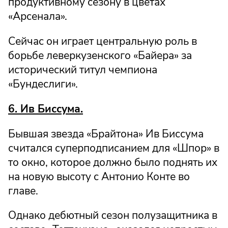
продуктивному сезону в цветах
«Арсенала».
Сейчас он играет центральную роль в
борьбе леверкузенского «Байера» за
исторический титул чемпиона
«Бундеслиги».
6. Ив Биссума.
Бывшая звезда «Брайтона» Ив Биссума
считался суперподписанием для «Шпор» в
то окно, которое должно было поднять их
на новую высоту с Антонио Конте во
главе.
Однако дебютный сезон полузащитника в