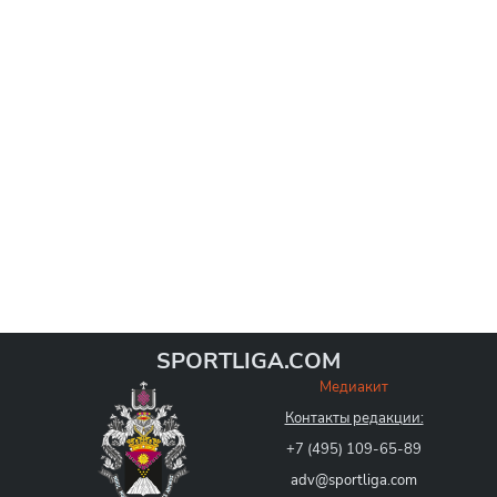
SPORTLIGA.COM
Медиакит
Контакты редакции:
+7 (495) 109-65-89
adv@sportliga.com