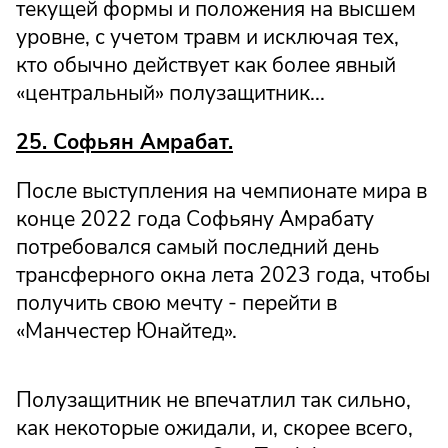
текущей формы и положения на высшем
уровне, с учетом травм и исключая тех,
кто обычно действует как более явный
«центральный» полузащитник...
25. Софьян Амрабат.
После выступления на чемпионате мира в
конце 2022 года Софьяну Амрабату
потребовался самый последний день
трансферного окна лета 2023 года, чтобы
получить свою мечту - перейти в
«Манчестер Юнайтед».
Полузащитник не впечатлил так сильно,
как некоторые ожидали, и, скорее всего,