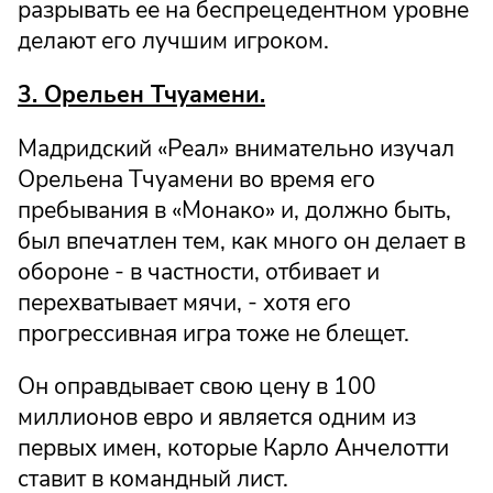
разрывать ее на беспрецедентном уровне
делают его лучшим игроком.
3. Орельен Тчуамени.
Мадридский «Реал» внимательно изучал
Орельена Тчуамени во время его
пребывания в «Монако» и, должно быть,
был впечатлен тем, как много он делает в
обороне - в частности, отбивает и
перехватывает мячи, - хотя его
прогрессивная игра тоже не блещет.
Он оправдывает свою цену в 100
миллионов евро и является одним из
первых имен, которые Карло Анчелотти
ставит в командный лист.