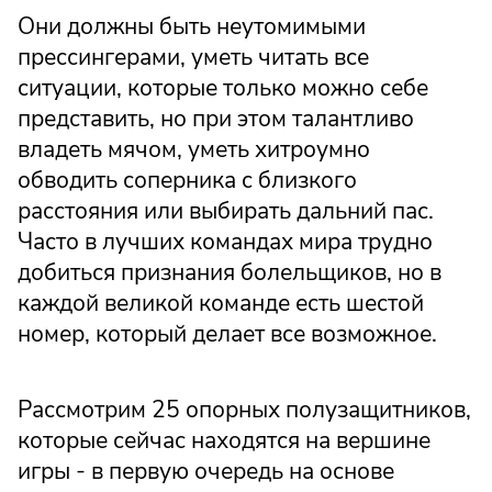
Они должны быть неутомимыми
прессингерами, уметь читать все
ситуации, которые только можно себе
представить, но при этом талантливо
владеть мячом, уметь хитроумно
обводить соперника с близкого
расстояния или выбирать дальний пас.
Часто в лучших командах мира трудно
добиться признания болельщиков, но в
каждой великой команде есть шестой
номер, который делает все возможное.
Рассмотрим 25 опорных полузащитников,
которые сейчас находятся на вершине
игры - в первую очередь на основе