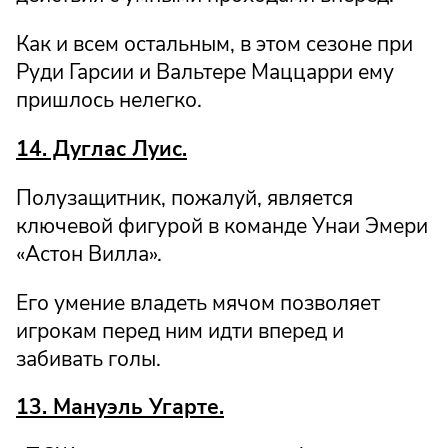
Как и всем остальным, в этом сезоне при
Руди Гарсии и Вальтере Маццарри ему
пришлось нелегко.
14. Дуглас Луис.
Полузащитник, пожалуй, является
ключевой фигурой в команде Унаи Эмери
«Астон Вилла».
Его умение владеть мячом позволяет
игрокам перед ним идти вперед и
забивать голы.
13. Мануэль Угарте.