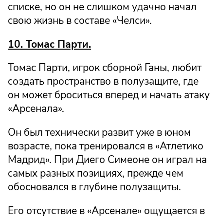
списке, но он не слишком удачно начал
свою жизнь в составе «Челси».
10. Томас Парти.
Томас Парти, игрок сборной Ганы, любит
создать пространство в полузащите, где
он может броситься вперед и начать атаку
«Арсенала».
Он был технически развит уже в юном
возрасте, пока тренировался в «Атлетико
Мадрид». При Диего Симеоне он играл на
самых разных позициях, прежде чем
обосновался в глубине полузащиты.
Его отсутствие в «Арсенале» ощущается в