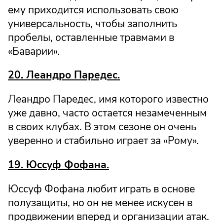
ему приходится использовать свою
универсальность, чтобы заполнить
пробелы, оставленные травмами в
«Баварии».
20. Леандро Паредес.
Леандро Паредес, имя которого известно
уже давно, часто остается незамеченным
в своих клубах. В этом сезоне он очень
уверенно и стабильно играет за «Рому».
19. Юссуф Фофана.
Юссуф Фофана любит играть в основе
полузащиты, но он не менее искусен в
продвижении вперед и организации атак.