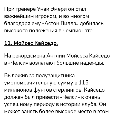
При тренере Унаи Эмери он стал
важнейшим игроком, и во многом
благодаря ему «Астон Вилла» добилась
высокого положения в чемпионате.
11. Мойсес Кайседо.
На рекордсмена Англии Мойсеса Кайседо
в «Челси» возлагают большие надежды.
Выложив за полузащитника
умопомрачительную сумму в 115
миллионов фунтов стерлингов, Кайседо
должен был привести «Челси» к очень
успешному периоду в истории клуба. Он
может занять более высокое место в этом