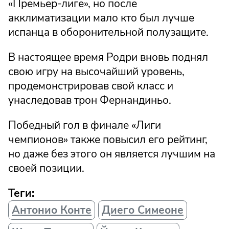
«Премьер-лиге», но после
акклиматизации мало кто был лучше
испанца в оборонительной полузащите.
В настоящее время Родри вновь поднял
свою игру на высочайший уровень,
продемонстрировав свой класс и
унаследовав трон Фернандиньо.
Победный гол в финале «Лиги
чемпионов» также повысил его рейтинг,
но даже без этого он является лучшим на
своей позиции.
Теги:
Антонио Конте
Диего Симеоне