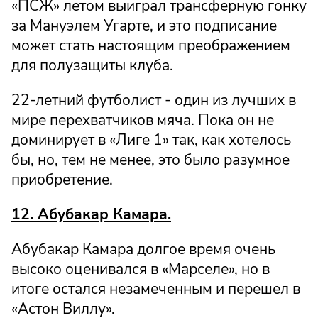
«ПСЖ» летом выиграл трансферную гонку
за Мануэлем Угарте, и это подписание
может стать настоящим преображением
для полузащиты клуба.
22-летний футболист - один из лучших в
мире перехватчиков мяча. Пока он не
доминирует в «Лиге 1» так, как хотелось
бы, но, тем не менее, это было разумное
приобретение.
12. Абубакар Камара.
Абубакар Камара долгое время очень
высоко оценивался в «Марселе», но в
итоге остался незамеченным и перешел в
«Астон Виллу».