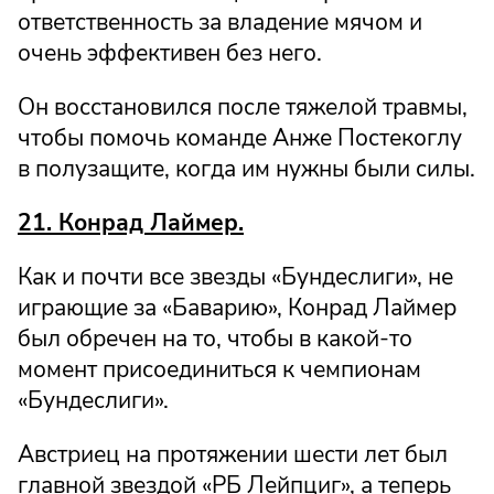
ответственность за владение мячом и
очень эффективен без него.
Он восстановился после тяжелой травмы,
чтобы помочь команде Анже Постекоглу
в полузащите, когда им нужны были силы.
21. Конрад Лаймер.
Как и почти все звезды «Бундеслиги», не
играющие за «Баварию», Конрад Лаймер
был обречен на то, чтобы в какой-то
момент присоединиться к чемпионам
«Бундеслиги».
Австриец на протяжении шести лет был
главной звездой «РБ Лейпциг», а теперь