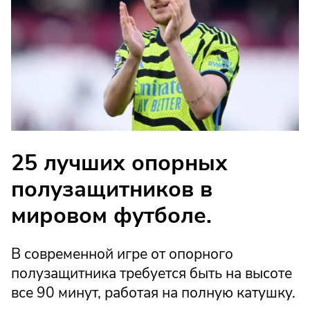
25 лучших опорных
полузащитников в
мировом футболе.
В современной игре от опорного
полузащитника требуется быть на высоте
все 90 минут, работая на полную катушку.