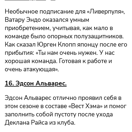
Необычное подписание для «Ливерпуля»,
Ватару Эндо оказался умным
приобретением, учитывая, как мало в
команде было опорных полузащитников.
Как сказал Юрген Клопп японцу после его
прибытия: «Ты нам очень нужен. У нас
хорошая команда. Готовая к работе и
очень атакующая».
16. Эдсон Альварес.
Эдсон Альварес отлично проявил себя в
этом сезоне в составе «Вест Хэма» и помог
заполнить собой пустоту после ухода
Деклана Райса из клуба.